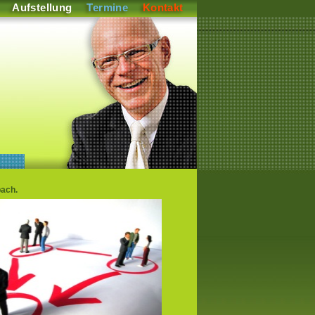
Aufstellung
Termine
Kontakt
ach.