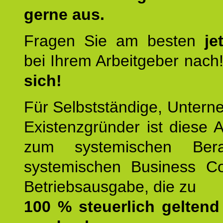
gerne aus.
Fragen Sie am besten
je
bei Ihrem Arbeitgeber nach
sich!
Für Selbstständige, Unter
Existenzgründer ist diese 
zum systemischen Ber
systemischen Business C
Betriebsausgabe, die zu
100 % steuerlich gelten