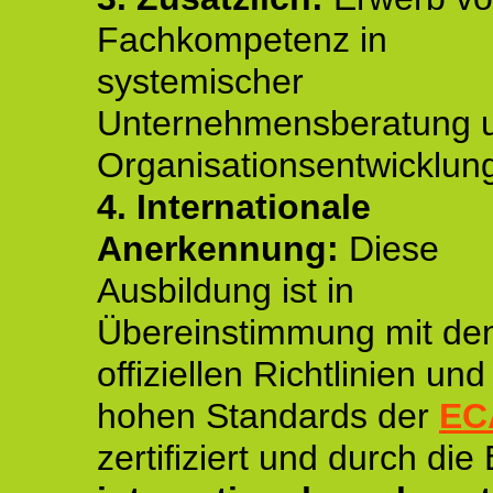
Fachkompetenz in
systemischer
Unternehmensberatung 
Organisationsentwicklun
4.
Internationale
Anerkennung:
Diese
Ausbildung ist in
Übereinstimmung mit de
offiziellen Richtlinien un
hohen Standards der
EC
zertifiziert und durch die