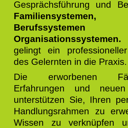
Gesprächsführung und Be
Familiensystemen,
Berufssysteme
Organisationssystemen.
gelingt ein professionelle
des Gelernten in die Praxis.
Die erworbenen Fähig
Erfahrungen und neuen
unterstützen Sie, Ihren pe
Handlungsrahmen zu erwei
Wissen zu verknüpfen u