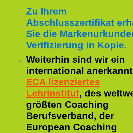
Zu Ihrem
Abschlusszertifikat erh
Sie die Markenurkunde
Verifizierung in Kopie.
Weiterhin sind wir ein
international anerkannt
ECA lizenziertes
Lehrinstitut
, des weltwe
größten Coaching
Berufsverband, der
European Coaching