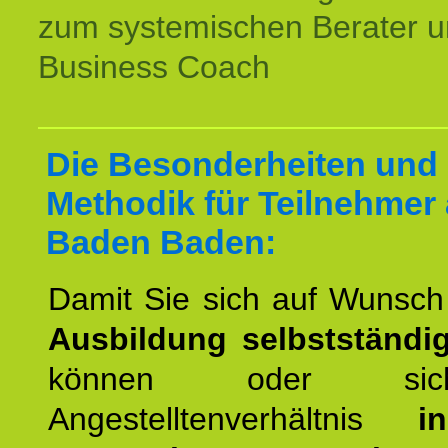
zum systemischen Berater 
Business Coach
Die Besonderheiten und
Methodik für Teilnehmer
Baden Baden:
Damit Sie sich auf Wunsc
Ausbildung selbstständ
können oder si
Angestelltenverhältnis
i