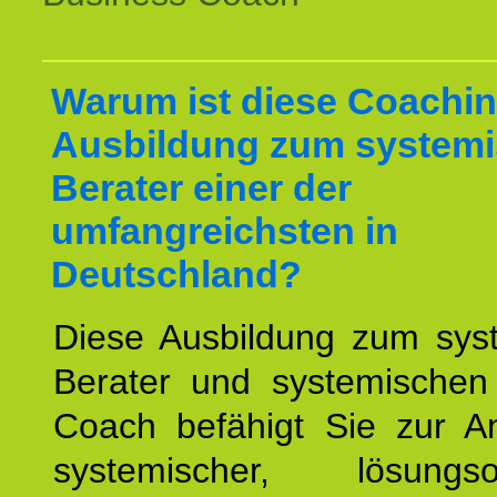
Warum ist diese Coachin
Ausbildung zum system
Berater einer der
umfangreichsten in
Deutschland?
Diese Ausbildung zum sys
Berater und systemischen
Coach befähigt Sie zur 
systemischer, lösungsori