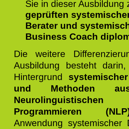
Sie in dieser Ausbildung
geprüften systemische
Berater und systemisc
Business Coach diplom
Die weitere Differenzieru
Ausbildung besteht darin
Hintergrund
systemischer
und Methoden a
Neurolinguistischen
Programmieren (NLP
Anwendung systemischer 