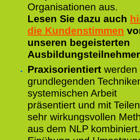
Organisationen aus.
Lesen Sie dazu auch
hi
die Kundenstimmen
vo
unseren begeisterten
Ausbildungsteilnehmer
Praxisorientiert
werden 
grundlegenden Technike
systemischen Arbeit
präsentiert und mit Teile
sehr wirkungsvollen Met
aus dem NLP kombiniert.