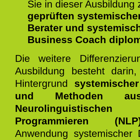
Sie in dieser Ausbildung
geprüften systemische
Berater und systemisc
Business Coach diplom
Die weitere Differenzieru
Ausbildung besteht darin
Hintergrund
systemischer
und Methoden a
Neurolinguistischen
Programmieren (NLP
Anwendung systemischer 