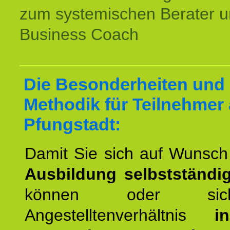
zum systemischen Berater 
Business Coach
Die Besonderheiten und
Methodik für Teilnehmer
Pfungstadt:
Damit Sie sich auf Wunsc
Ausbildung selbstständ
können oder si
Angestelltenverhältnis
i