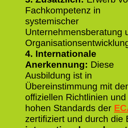
Fachkompetenz in
systemischer
Unternehmensberatung 
Organisationsentwicklun
4.
Internationale
Anerkennung:
Diese
Ausbildung ist in
Übereinstimmung mit de
offiziellen Richtlinien un
hohen Standards der
EC
zertifiziert und durch die