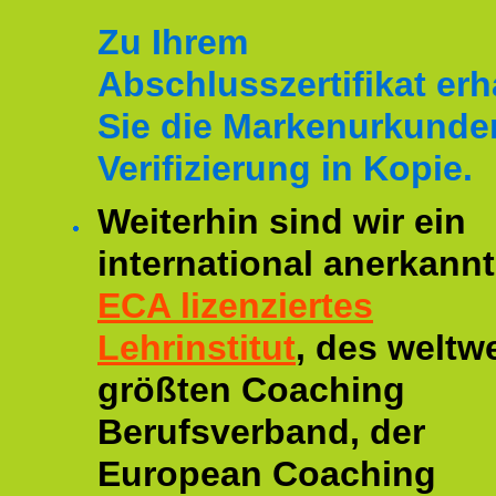
Zu Ihrem
Abschlusszertifikat erh
Sie die Markenurkunde
Verifizierung in Kopie.
Weiterhin sind wir ein
international anerkannt
ECA lizenziertes
Lehrinstitut
, des weltwe
größten Coaching
Berufsverband, der
European Coaching