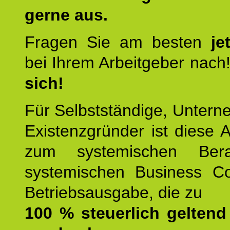
gerne aus.
Fragen Sie am besten
je
bei Ihrem Arbeitgeber nach
sich!
Für Selbstständige, Unter
Existenzgründer ist diese 
zum systemischen Ber
systemischen Business C
Betriebsausgabe, die zu
100 % steuerlich gelten