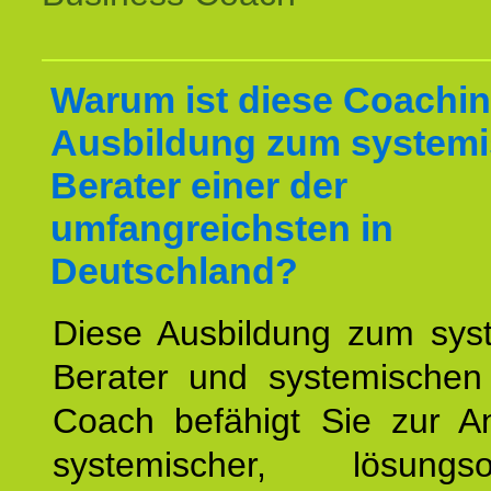
Warum ist diese Coachin
Ausbildung zum system
Berater einer der
umfangreichsten in
Deutschland?
Diese Ausbildung zum sys
Berater und systemischen
Coach befähigt Sie zur 
systemischer, lösungsori