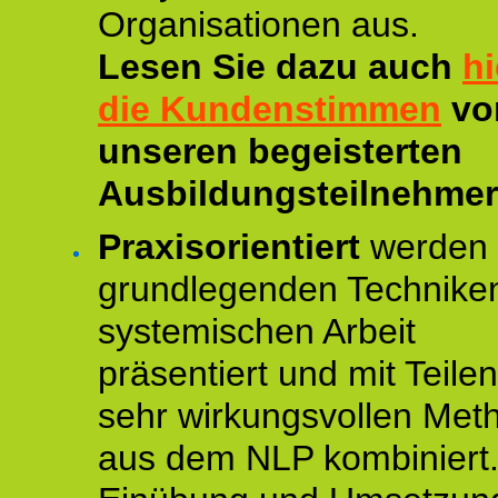
Organisationen aus.
Lesen Sie dazu auch
hi
die Kundenstimmen
vo
unseren begeisterten
Ausbildungsteilnehmer
Praxisorientiert
werden 
grundlegenden Technike
systemischen Arbeit
präsentiert und mit Teile
sehr wirkungsvollen Met
aus dem NLP kombiniert.