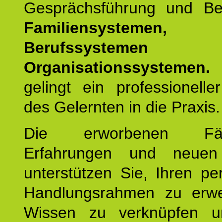
Gesprächsführung und Be
Familiensystemen,
Berufssysteme
Organisationssystemen.
gelingt ein professionelle
des Gelernten in die Praxis.
Die erworbenen Fähig
Erfahrungen und neuen
unterstützen Sie, Ihren pe
Handlungsrahmen zu erwei
Wissen zu verknüpfen u