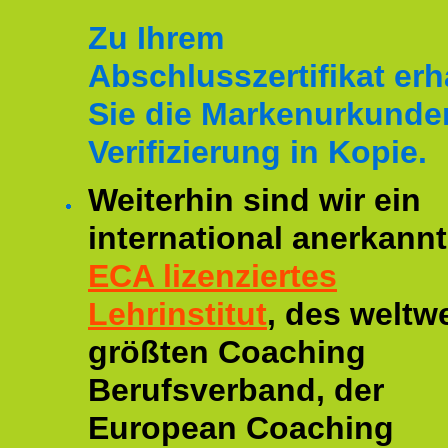
Zu Ihrem
Abschlusszertifikat erh
Sie die Markenurkunde
Verifizierung in Kopie.
Weiterhin sind wir ein
international anerkannt
ECA lizenziertes
Lehrinstitut
, des weltwe
größten Coaching
Berufsverband, der
European Coaching