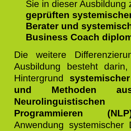
Sie in dieser Ausbildung
geprüften systemische
Berater und systemisc
Business Coach diplom
Die weitere Differenzieru
Ausbildung besteht darin
Hintergrund
systemischer
und Methoden a
Neurolinguistischen
Programmieren (NLP
Anwendung systemischer 