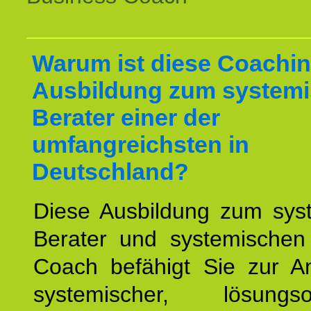
Warum ist diese Coachin
Ausbildung zum system
Berater einer der
umfangreichsten in
Deutschland?
Diese Ausbildung zum sys
Berater und systemischen
Coach befähigt Sie zur 
systemischer, lösungsori