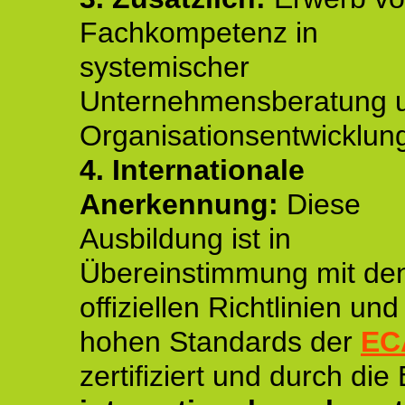
Fachkompetenz in
systemischer
Unternehmensberatung 
Organisationsentwicklun
4.
Internationale
Anerkennung:
Diese
Ausbildung ist in
Übereinstimmung mit de
offiziellen Richtlinien un
hohen Standards der
EC
zertifiziert und durch die