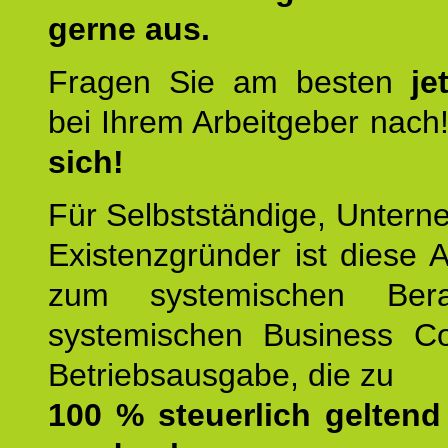
gerne aus.
Fragen Sie am besten
je
bei Ihrem Arbeitgeber nach
sich!
Für Selbstständige, Unter
Existenzgründer ist diese 
zum systemischen Ber
systemischen Business C
Betriebsausgabe, die zu
100 % steuerlich gelten