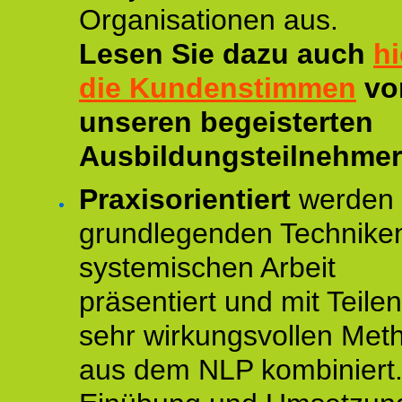
Organisationen aus.
Lesen Sie dazu auch
hi
die Kundenstimmen
vo
unseren begeisterten
Ausbildungsteilnehmer
Praxisorientiert
werden 
grundlegenden Technike
systemischen Arbeit
präsentiert und mit Teile
sehr wirkungsvollen Met
aus dem NLP kombiniert.