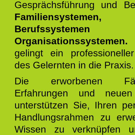
Gesprächsführung und Be
Familiensystemen,
Berufssysteme
Organisationssystemen.
gelingt ein professionelle
des Gelernten in die Praxis.
Die erworbenen Fähig
Erfahrungen und neuen
unterstützen Sie, Ihren pe
Handlungsrahmen zu erwei
Wissen zu verknüpfen u