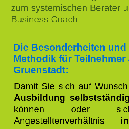
zum systemischen Berater 
Business Coach
Die Besonderheiten und
Methodik für Teilnehmer
Gruenstadt:
Damit Sie sich auf Wunsc
Ausbildung selbstständ
können oder si
Angestelltenverhältnis
i